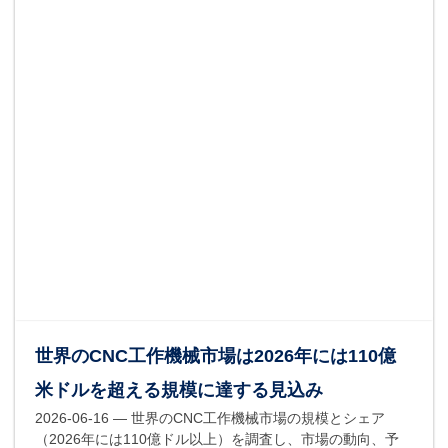
世界のCNC工作機械市場は2026年には110億
米ドルを超える規模に達する見込み
2026-06-16
— 世界のCNC工作機械市場の規模とシェア
（2026年には110億ドル以上）を調査し、市場の動向、予