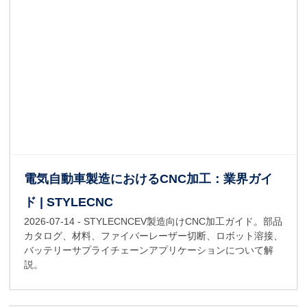
電気自動車製造におけるCNC加工：業界ガイ
ド | STYLECNC
2026-07-14
- STYLECNCEV製造向けCNC加工ガイド。部品
カタログ、材料、ファイバーレーザー切断、ロボット溶接、
バッテリーサプライチェーンアプリケーションについて解
説。