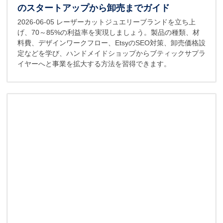
のスタートアップから卸売までガイド
2026-06-05
レーザーカットジュエリーブランドを立ち上
げ、70～85%の利益率を実現しましょう。製品の種類、材
料費、デザインワークフロー、EtsyのSEO対策、卸売価格設
定などを学び、ハンドメイドショップからブティックサプラ
イヤーへと事業を拡大する方法を習得できます。