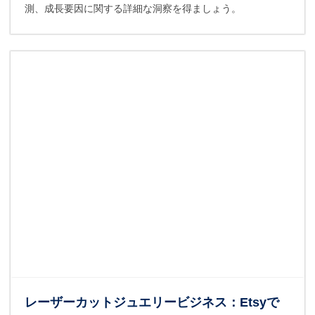
測、成長要因に関する詳細な洞察を得ましょう。
レーザーカットジュエリービジネス：Etsyで