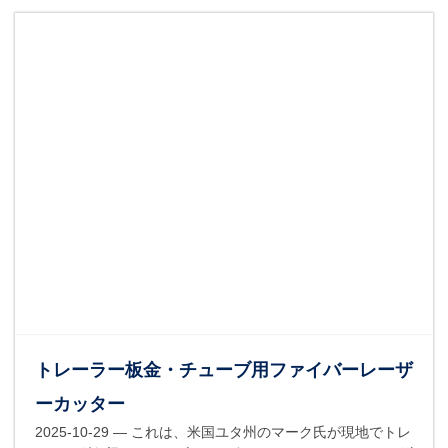
トレーラー板金・チューブ用ファイバーレーザ
ーカッター
2025-10-29
— これは、米国ユタ州のマーク氏が現地でトレ