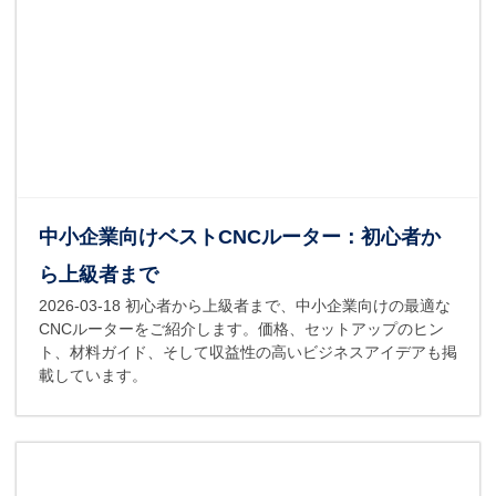
中小企業向けベストCNCルーター：初心者か
ら上級者まで
2026-03-18
初心者から上級者まで、中小企業向けの最適な
CNCルーターをご紹介します。価格、セットアップのヒン
ト、材料ガイド、そして収益性の高いビジネスアイデアも掲
載しています。