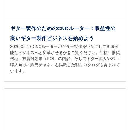
ギター製作のためのCNCルーター：収益性の
高いギター製作ビジネスを始めよう
2026-05-19
CNCルーターがギター製作をいかにして拡張可
能なビジネスへと変革させるかをご覧ください。価格、推奨
機種、投資対効果（ROI）の内訳、そしてギター職人や木工
職人向けの販売チャネルを掲載した製品カタログも含まれて
います。