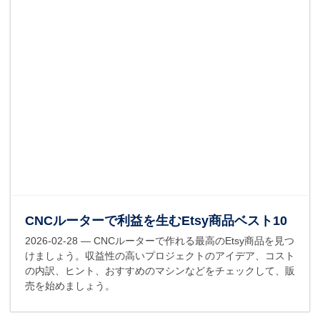
CNCルーターで利益を生むEtsy商品ベスト10
2026-02-28
— CNCルーターで作れる最高のEtsy商品を見つ
けましょう。収益性の高いプロジェクトのアイデア、コスト
の内訳、ヒント、おすすめのマシンなどをチェックして、販
売を始めましょう。