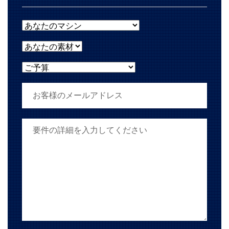
あなたのマシン
あなたの素材
ご予算
お客様のメールアドレス
あなたの要件