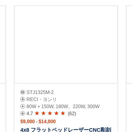
STJ1325M-2
RECI・ヨンリ
80W + 150W, 180W、220W, 300W
4.7
(62)
$9,000 - $14,000
4x8 フラットベッドレーザーCNC彫刻