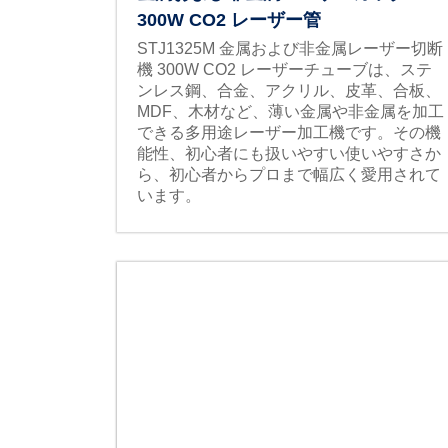
300W CO2 レーザー管
STJ1325M 金属および非金属レーザー切断
機 300W CO2 レーザーチューブは、ステ
ンレス鋼、合金、アクリル、皮革、合板、
MDF、木材など、薄い金属や非金属を加工
できる多用途レーザー加工機です。その機
能性、初心者にも扱いやすい使いやすさか
ら、初心者からプロまで幅広く愛用されて
います。