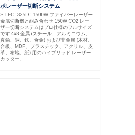
ボレーザー切断システム
ST-FC1325LC 1500W ファイバーレーザー
金属切断機と組み合わせ 150W CO2 レー
ザー切断システムはプロ仕様のフルサイズ
です 4x8 金属 (スチール、アルミニウム、
真鍮、銅、鉄、合金) および非金属 (木材、
合板、MDF、プラスチック、アクリル、皮
革、布地、紙) 用のハイブリッド レーザー
カッター。