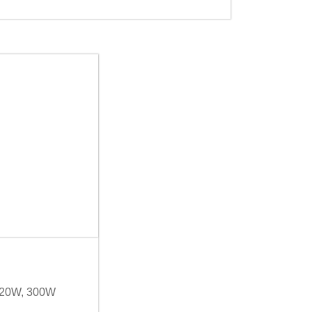
20W, 300W