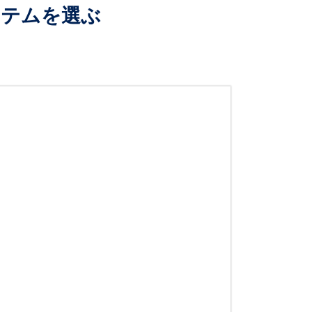
ステムを選ぶ