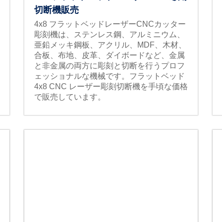
切断機販売
4x8 フラットベッドレーザーCNCカッター
彫刻機は、ステンレス鋼、アルミニウム、
亜鉛メッキ鋼板、アクリル、MDF、木材、
合板、布地、皮革、ダイボードなど、金属
と非金属の両方に彫刻と切断を行うプロフ
ェッショナルな機械です。フラットベッド
4x8 CNC レーザー彫刻切断機を手頃な価格
で販売しています。