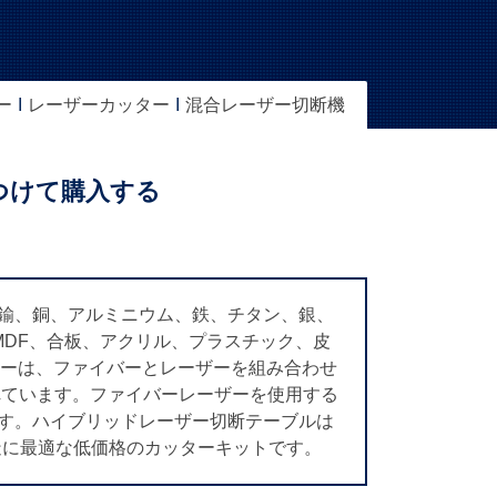
ー
レーザーカッター
混合レーザー切断機
見つけて購入する
真鍮、銅、アルミニウム、鉄、チタン、銀、
DF、合板、アクリル、プラスチック、皮
ーは、ファイバーとレーザーを組み合わせ
れています。ファイバーレーザーを使用する
ます。ハイブリッドレーザー切断テーブルは
、工業製造に最適な低価格のカッターキットです。