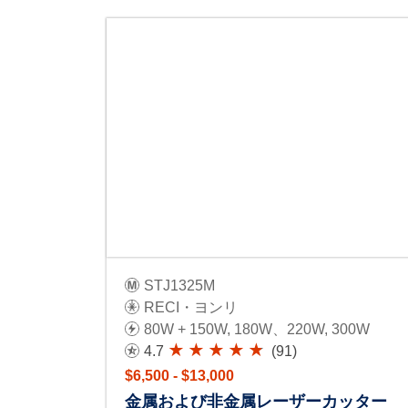
STJ1325M
RECI・ヨンリ
80W + 150W, 180W、220W, 300W
4.7
(91)
$6,500 - $13,000
金属および非金属レーザーカッター