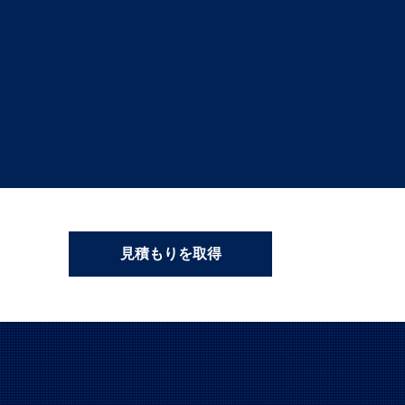
見積もりを取得