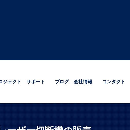
ロジェクト
サポート
ブログ
会社情報
コンタクト