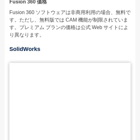
Fusion 360 価格
Fusion 360 ソフトウェアは非商用利用の場合、無料で
す。ただし、無料版では CAM 機能が制限されていま
す。プレミアム プランの価格は公式 Web サイトによ
り異なります。
SolidWorks