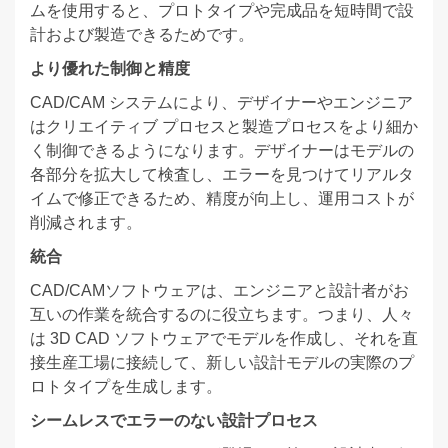
ムを使用すると、プロトタイプや完成品を短時間で設
計および製造できるためです。
より優れた制御と精度
CAD/CAM システムにより、デザイナーやエンジニア
はクリエイティブ プロセスと製造プロセスをより細か
く制御できるようになります。デザイナーはモデルの
各部分を拡大して検査し、エラーを見つけてリアルタ
イムで修正できるため、精度が向上し、運用コストが
削減されます。
統合
CAD/CAMソフトウェアは、エンジニアと設計者がお
互いの作業を統合するのに役立ちます。つまり、人々
は 3D CAD ソフトウェアでモデルを作成し、それを直
接生産工場に接続して、新しい設計モデルの実際のプ
ロトタイプを生成します。
シームレスでエラーのない設計プロセス