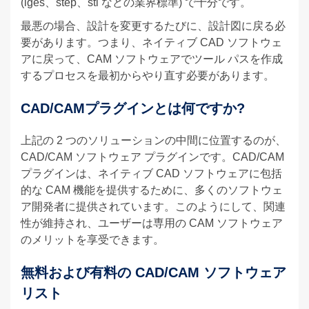
(iges、step、stl などの業界標準) で十分です。
最悪の場合、設計を変更するたびに、設計図に戻る必
要があります。つまり、ネイティブ CAD ソフトウェ
アに戻って、CAM ソフトウェアでツール パスを作成
するプロセスを最初からやり直す必要があります。
CAD/CAMプラグインとは何ですか?
上記の 2 つのソリューションの中間に位置するのが、
CAD/CAM ソフトウェア プラグインです。CAD/CAM
プラグインは、ネイティブ CAD ソフトウェアに包括
的な CAM 機能を提供するために、多くのソフトウェ
ア開発者に提供されています。このようにして、関連
性が維持され、ユーザーは専用の CAM ソフトウェア
のメリットを享受できます。
無料および有料の CAD/CAM ソフトウェア
リスト