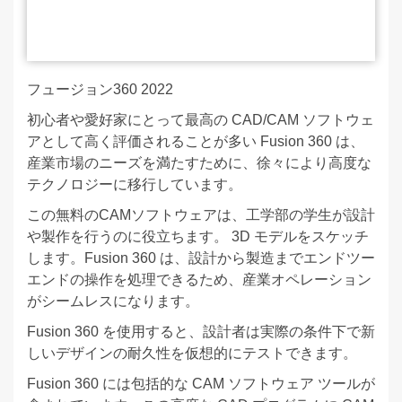
フュージョン360 2022
初心者や愛好家にとって最高の CAD/CAM ソフトウェ
アとして高く評価されることが多い Fusion 360 は、
産業市場のニーズを満たすために、徐々により高度な
テクノロジーに移行しています。
この無料のCAMソフトウェアは、工学部の学生が設計
や製作を行うのに役立ちます。 3D モデルをスケッチ
します。Fusion 360 は、設計から製造までエンドツー
エンドの操作を処理できるため、産業オペレーション
がシームレスになります。
Fusion 360 を使用すると、設計者は実際の条件下で新
しいデザインの耐久性を仮想的にテストできます。
Fusion 360 には包括的な CAM ソフトウェア ツールが