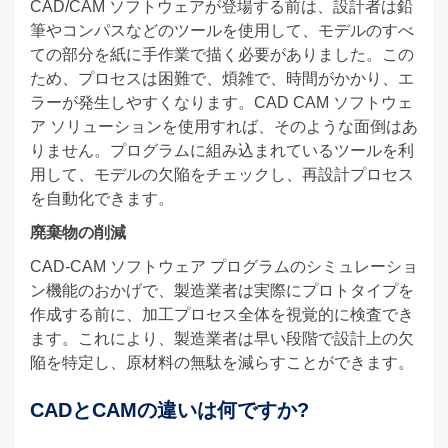
CAD/CAM ソフトウェアが登場する前は、設計者は鉛
筆やコンパスなどのツールを使用して、モデルのすべ
ての部分を紙に手作業で描く必要がありました。この
ため、プロセスは困難で、煩雑で、時間がかかり、エ
ラーが発生しやすくなります。CAD CAM ソフトウェ
ア ソリューションを使用すれば、そのような面倒はあ
りません。プログラムに組み込まれているツールを利
用して、モデルの欠陥をチェックし、再設計プロセス
を自動化できます。
廃棄物の削減
CAD-CAM ソフトウェア プログラムのシミュレーショ
ン機能のおかげで、製造業者は実際にプロトタイプを
作成する前に、加工プロセス全体を視覚的に検査でき
ます。これにより、製造業者は早い段階で設計上の欠
陥を特定し、原材料の無駄を減らすことができます。
CADとCAMの違いは何ですか?