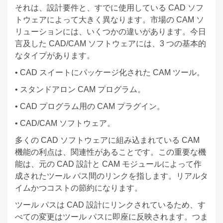
それは、設計要件と、すでに使用している CAD ソフ
トウェアによって大きく異なります。市場の CAM ソ
リューションには、いくつかの違いがあります。今日
言及した CAD/CAM ソフトウェアには、3 つの基本的
なタイプがあります。
• CAD スイートにパッケージ化された CAM ツール。
• スタンドアロン CAM プログラム。
• CAD プログラム用の CAM プラグイン。
• CAD/CAM ソフトウェア。
多くの CAD ソフトウェアに組み込まれている CAM
機能の利点は、関連性があることです。この重要な機
能は、元の CAD 設計と CAM モジュールによって作
成されたツール パス間のリンクを指します。リアルタ
イムかつコストの節約になります。
ツール パスは CAD 設計にリンクされているため、す
べての変更はツール パスに即座に反映されます。つま