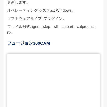
更新します。
オペレーティング システム: Windows。
ソフトウェアタイプ: プラグイン。
ファイル形式: iges、step、stl、catpart、catproduct、
nx。
フュージョン360CAM