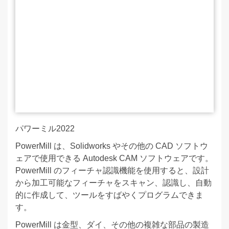
パワーミル2022
PowerMill は、Solidworks やその他の CAD ソフトウ
ェアで使用できる Autodesk CAM ソフトウェアです。
PowerMill のフィーチャ認識機能を使用すると、設計
から加工可能なフィーチャをスキャン、認識し、自動
的に作成して、ツールをすばやくプログラムできま
す。
PowerMill は金型、ダイ、その他の複雑な部品の製造