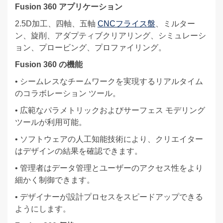
Fusion 360 アプリケーション
2.5D加工、四軸、五軸
CNCフライス盤
、ミルター
ン、旋削、アダプティブクリアリング、シミュレーシ
ョン、プロービング、プロファイリング。
Fusion 360 の機能
• シームレスなチームワークを実現するリアルタイム
のコラボレーション ツール。
• 広範なパラメトリックおよびサーフェス モデリング
ツールが利用可能。
• ソフトウェアの人工知能技術により、クリエイター
はデザインの結果を確認できます。
• 管理者はデータ管理とユーザーのアクセス性をより
細かく制御できます。
• デザイナーが設計プロセスをスピードアップできる
ようにします。