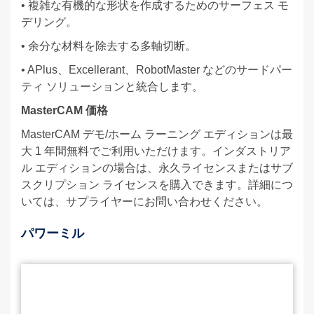
• 複雑な有機的な形状を作成するためのサーフェス モ
デリング。
• 余分な材料を除去する多軸切断。
• APlus、Excellerant、RobotMaster などのサードパー
ティ ソリューションと統合します。
MasterCAM 価格
MasterCAM デモ/ホーム ラーニング エディションは最
大 1 年間無料でご利用いただけます。インダストリア
ル エディションの場合は、永久ライセンスまたはサブ
スクリプション ライセンスを購入できます。詳細につ
いては、サプライヤーにお問い合わせください。
パワーミル