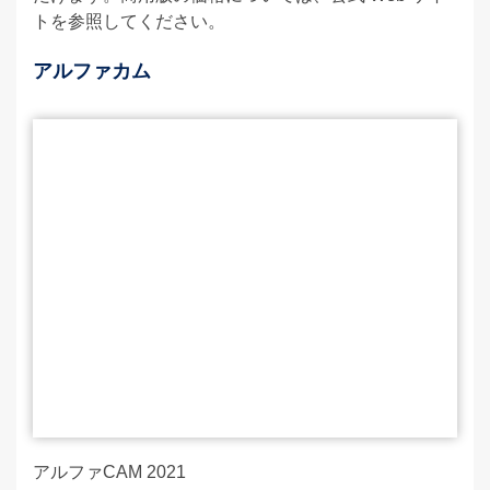
トを参照してください。
アルファカム
アルファCAM 2021