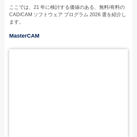
ここでは、21 年に検討する価値のある、無料/有料の
CAD/CAM ソフトウェア プログラム 2026 選を紹介し
ます。
MasterCAM