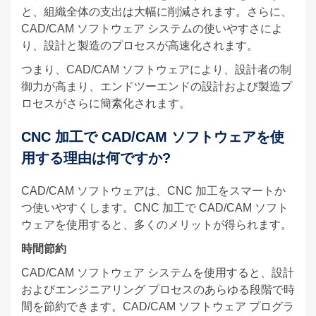
と、組織全体の支出は大幅に削減されます。さらに、
CAD/CAM ソフトウェア システムの使いやすさによ
り、設計と製造のプロセスが高速化されます。
つまり、CAD/CAM ソフトウェアにより、設計者の制
御力が高まり、エンドツーエンドの設計および製造プ
ロセスがさらに簡素化されます。
CNC 加工で CAD/CAM ソフトウェアを使
用する理由は何ですか?
CAD/CAM ソフトウェアは、CNC 加工をスマートか
つ使いやすくします。CNC 加工で CAD/CAM ソフト
ウェアを使用すると、多くのメリットが得られます。
時間節約
CAD/CAM ソフトウェア システムを使用すると、設計
およびエンジニアリング プロセスのあらゆる段階で時
間を節約できます。CAD/CAM ソフトウェア プログラ