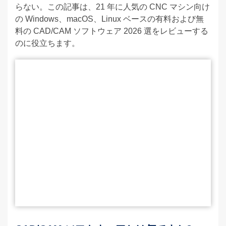
らない。この記事は、21 年に人気の CNC マシン向け
の Windows、macOS、Linux ベースの有料および無
料の CAD/CAM ソフトウェア 2026 選をレビューする
のに役立ちます。