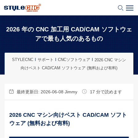
2026 年の CNC 加工用 CAD/CAM ソフトウェ
アで最も人気のあるもの
STYLECNC
サポート
CNCソフトウェア
2026 CNC マシン
向けベスト CAD/CAM ソフトウェア (無料および有料)
最終更新日: 2026-06-08
Jimmy
17 分で読めます
2026 CNC マシン向けベスト CAD/CAM ソフト
ウェア (無料および有料)