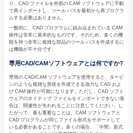
り、CAD ファイルを外部の CAM ソフトウェアに手動
で再インポートし、ツール パスを最初から再プログラ
ムする必要はありません。
一般的に、CAD プログラムに組み込まれている CAM
操作は非常に基本的なものです。そのため、多くの機
能を持つ非常に複雑な部品のツール パスを作成するに
は機能が不十分です。
専用CAD/CAMソフトウェアとは何ですか?
専用の CAD/CAM ソフトウェアを使用すると、タービ
ンのような複雑な形状を作成できる強力な CAD およ
び CAM 操作が可能になります。ただし、CAD ソフト
ウェアのネイティブ ファイルをインポートできない場
合は、関連性が失われることに注意してください。し
たがって、最も重要なことは、CAM ソフトウェアと
CAD プログラムが同じファイル形式をサポートして
いる必要があることです。多くの場合、「中間」形式