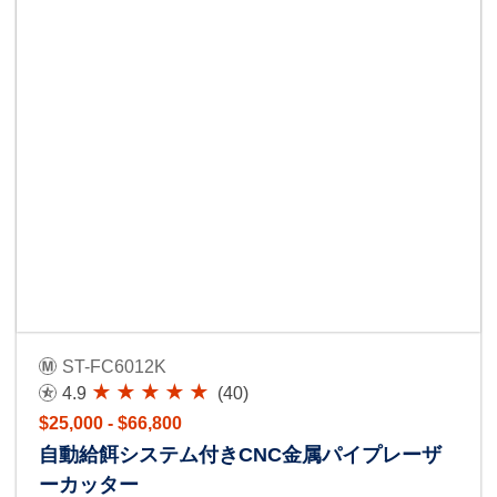
ST-FC6012K
4.9
(40)
$25,000 - $66,800
自動給餌システム付きCNC金属パイプレーザ
ーカッター