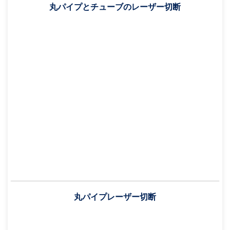
丸パイプとチューブのレーザー切断
丸パイプレーザー切断