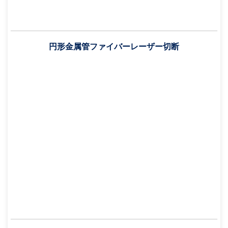
円形金属管ファイバーレーザー切断