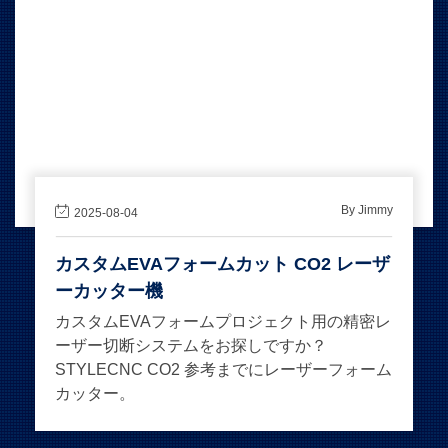
By Jimmy
2025-08-04
カスタムEVAフォームカット CO2 レーザ
ーカッター機
カスタムEVAフォームプロジェクト用の精密レ
ーザー切断システムをお探しですか？
STYLECNC CO2 参考までにレーザーフォーム
カッター。