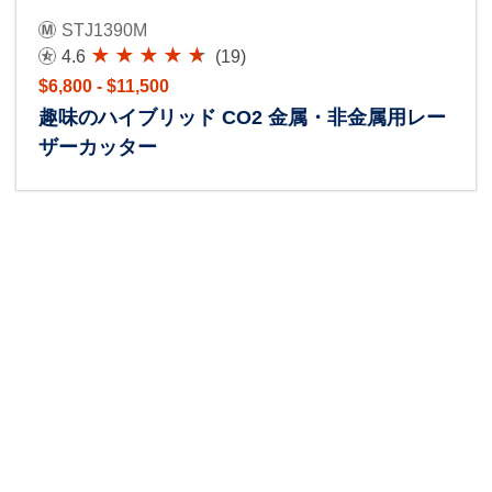
STJ1390M
4.6
(19)
$6,800 - $11,500
趣味のハイブリッド CO2 金属・非金属用レー
ザーカッター