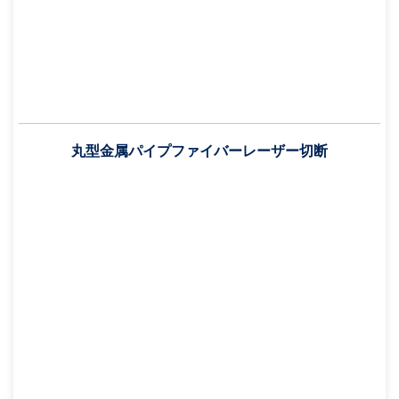
丸型金属パイプファイバーレーザー切断