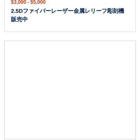
$3,000 - $5,000
2.5Dファイバーレーザー金属レリーフ彫刻機
販売中