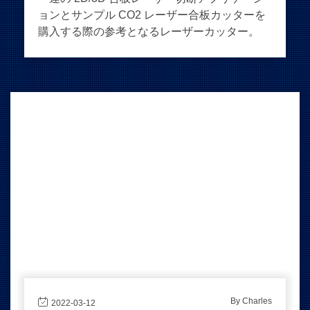
ョンとサンプル CO2 レーザー合板カッターを
購入する際の参考となるレーザーカッター。
By Charles
2022-03-12