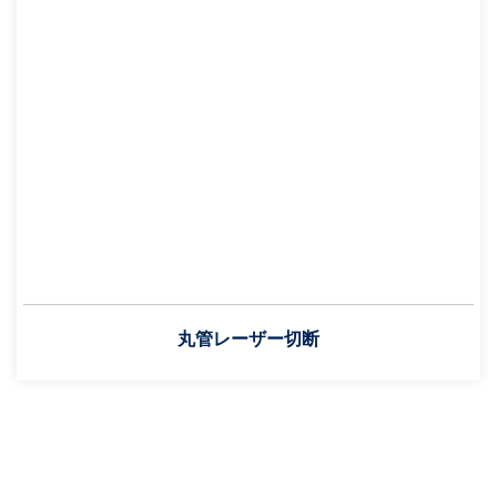
丸管レーザー切断