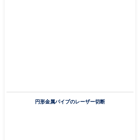
円形金属パイプのレーザー切断