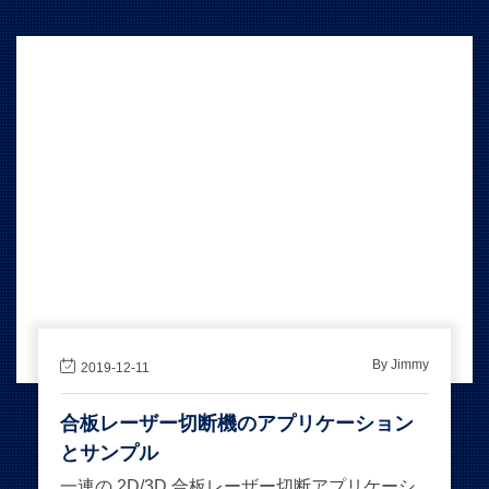
By Jimmy
2019-12-11
合板レーザー切断機のアプリケーション
とサンプル
一連の 2D/3D 合板レーザー切断アプリケーシ