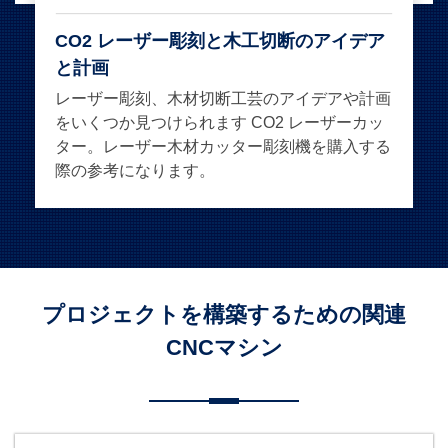
CO2 レーザー彫刻と木工切断のアイデア
と計画
レーザー彫刻、木材切断工芸のアイデアや計画
をいくつか見つけられます CO2 レーザーカッ
ター。レーザー木材カッター彫刻機を購入する
際の参考になります。
プロジェクトを構築するための関連
CNCマシン