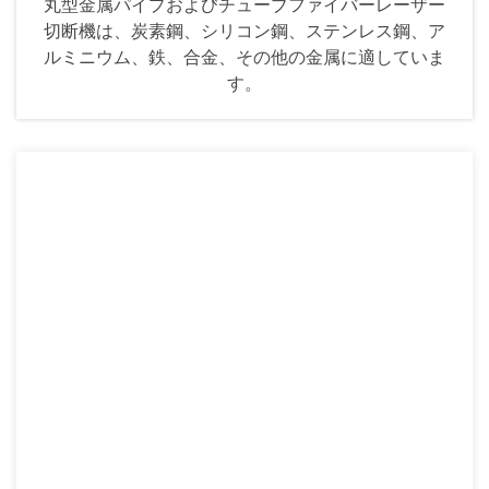
丸型金属パイプおよびチューブファイバーレーザー
切断機は、炭素鋼、シリコン鋼、ステンレス鋼、ア
ルミニウム、鉄、合金、その他の金属に適していま
す。