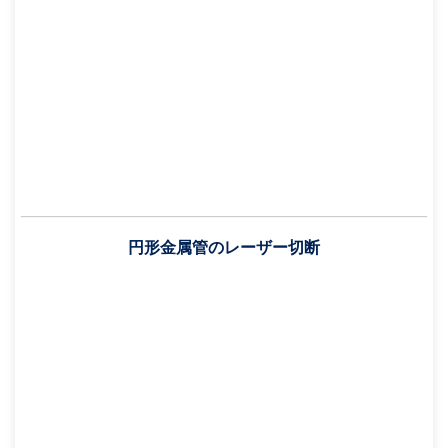
円形金属管のレーザー切断