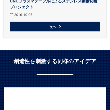
CNCプラズマテーブルによるステンレス鋼板切断
プロジェクト
2016-10-05
次へ
創造性を刺激する同様のアイデア