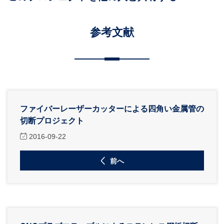
参考文献
ファイバーレーザーカッターによる四角い金属管の
切断プロジェクト
2016-09-22
前へ