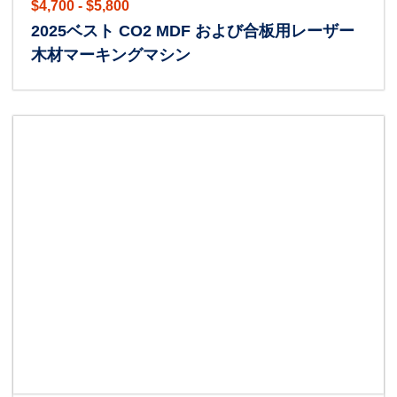
$4,700 - $5,800
2025ベスト CO2 MDF および合板用レーザー
木材マーキングマシン