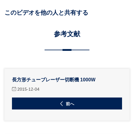
このビデオを他の人と共有する
参考文献
長方形チューブレーザー切断機 1000W
2015-12-04
前へ