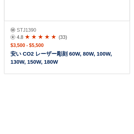
STJ1390
4.8
(33)
$3,500 - $5,500
安い CO2 レーザー彫刻 60W, 80W, 100W,
130W, 150W, 180W