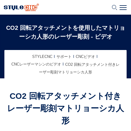
CO2 回転アタッチメントを使用したマトリョ
ーシカ人形のレーザー彫刻 - ビデオ
STYLECNC
サポート
CNCビデオ
CNCレーザーマシンのビデオ
CO2 回転アタッチメント付きレ
ーザー彫刻マトリョーシカ人形
CO2 回転アタッチメント付き
レーザー彫刻マトリョーシカ人
形