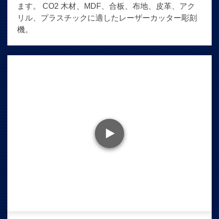
ます。 CO2 木材、MDF、合板、布地、皮革、アク
リル、プラスチックに適したレーザーカッター彫刻
機。