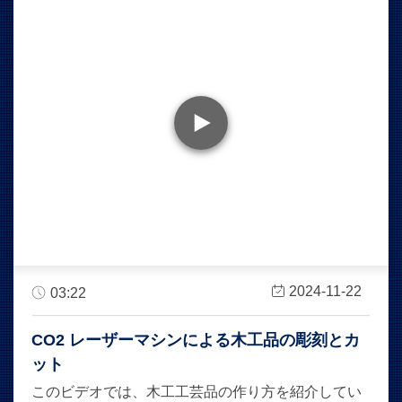
2024-11-22
03:22
CO2 レーザーマシンによる木工品の彫刻とカ
ット
このビデオでは、木工工芸品の作り方を紹介してい