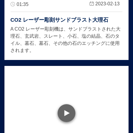
2023-02-13
01:35
CO2 レーザー彫刻サンドブラスト大理石
A CO2 レーザー彫刻機は、サンドブラストされた大
理石、玄武岩、スレート、小石、塩の結晶、石のタ
イル、墓石、墓石、その他の石のエッチングに使用
されます。