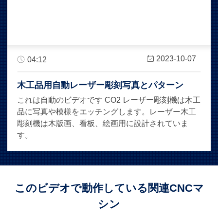
2023-10-07
04:12
木工品用自動レーザー彫刻写真とパターン
これは自動のビデオです CO2 レーザー彫刻機は木工
品に写真や模様をエッチングします。レーザー木工
彫刻機は木版画、看板、絵画用に設計されていま
す。
このビデオで動作している関連CNCマ
シン