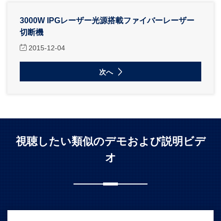
3000W IPGレーザー光源搭載ファイバーレーザー
切断機
2015-12-04
次へ
視聴したい類似のデモおよび説明ビデ
オ