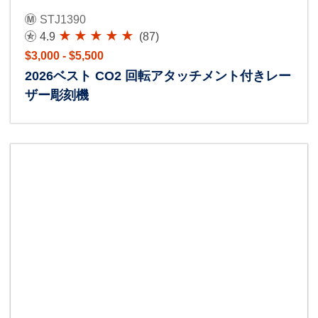
STJ1390
4.9
(87)
$3,000 - $5,500
2026ベスト CO2 回転アタッチメント付きレー
ザー彫刻機